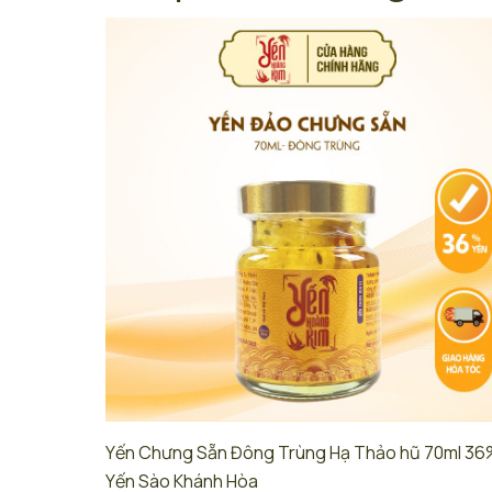
Yến Chưng Sẵn Đông Trùng Hạ Thảo hũ 70ml 36
Yến Sào Khánh Hòa