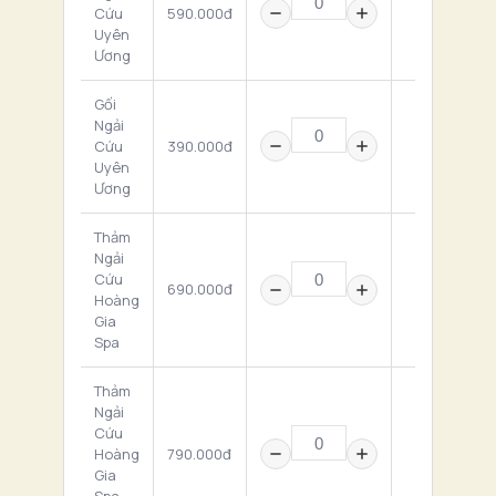
Cứu
590.000đ
0 ₫
Uyên
Ương
Gối
Ngải
Cứu
390.000đ
0 ₫
Uyên
Ương
Thảm
Ngải
Cứu
690.000đ
0 ₫
Hoàng
Gia
Spa
Thảm
Ngải
Cứu
Hoàng
790.000đ
0 ₫
Gia