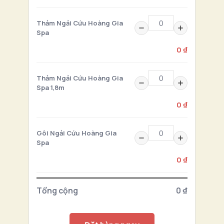
Thảm Ngải Cứu Hoàng Gia
Spa
0 ₫
Thảm Ngải Cứu Hoàng Gia
Spa 1,8m
0 ₫
Gôi Ngải Cứu Hoàng Gia
Spa
0 ₫
Tổng cộng
0 ₫