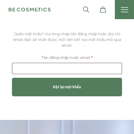
Quên mật khẩu? Vui lòng nhập tên đăng nhập hoặc địa chỉ
email. Bạn sẽ nhận được một liên kết tạo mật khẩu mới qua
email.
Bắt
Tên đăng nhập hoặc email
*
buộc
Đặt lại mật khẩu