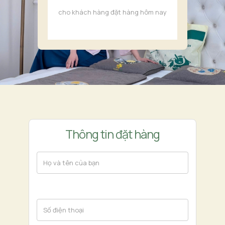
cho khách hàng đặt hàng hôm nay
Thông tin đặt hàng