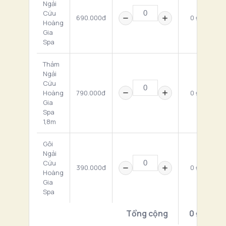
Ngải
Cứu
690.000đ
0 ₫
Hoàng
Gia
Spa
Thảm
Ngải
Cứu
Hoàng
790.000đ
0 ₫
Gia
Spa
1,8m
Gôi
Ngải
Cứu
390.000đ
0 ₫
Hoàng
Gia
Spa
Tổng cộng
0 ₫