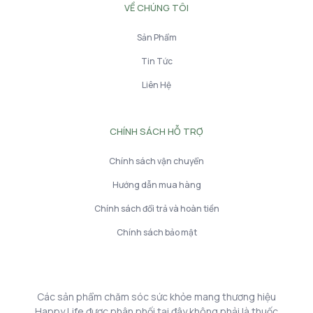
VỀ CHÚNG TÔI
Sản Phẩm
Tin Tức
Liên Hệ
CHÍNH SÁCH HỖ TRỢ
Chính sách vận chuyển
Hướng dẫn mua hàng
Chính sách đổi trả và hoàn tiền
Chính sách bảo mật
Các sản phẩm chăm sóc sức khỏe mang thương hiệu
Happy Life được phân phối tại đây không phải là thuốc