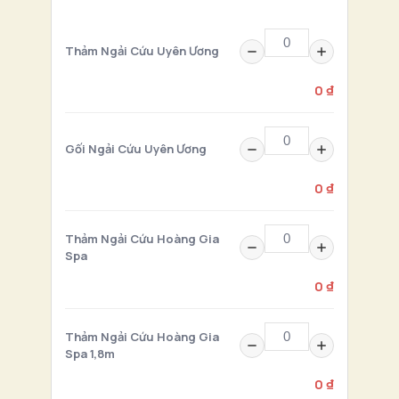
Thảm Ngải Cứu Uyên Ương
0 ₫
Gối Ngải Cứu Uyên Ương
0 ₫
Thảm Ngải Cứu Hoàng Gia
Spa
0 ₫
Thảm Ngải Cứu Hoàng Gia
Spa 1,8m
0 ₫