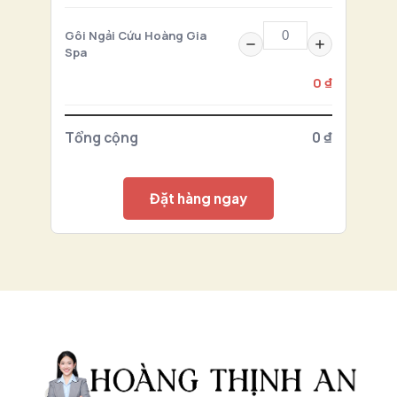
Gôi Ngải Cứu Hoàng Gia
Spa
0 ₫
Tổng cộng
0 ₫
Đặt hàng ngay