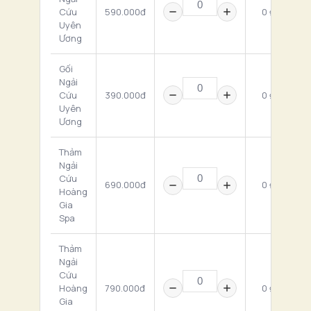
Cứu
590.000đ
0 ₫
Uyên
Ương
Gối
Ngải
Cứu
390.000đ
0 ₫
Uyên
Ương
Thảm
Ngải
Cứu
690.000đ
0 ₫
Hoàng
Gia
Spa
Thảm
Ngải
Cứu
Hoàng
790.000đ
0 ₫
Gia