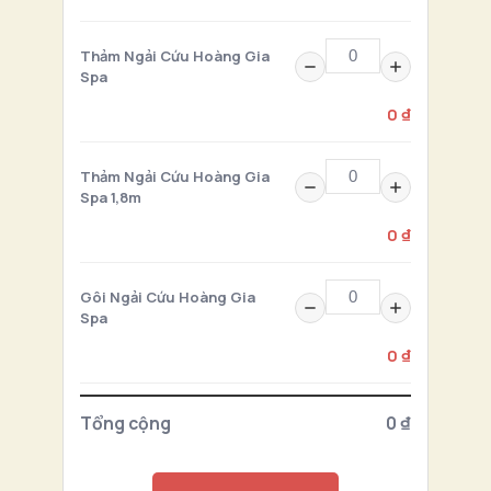
Thảm Ngải Cứu Hoàng Gia
Spa
0 ₫
Thảm Ngải Cứu Hoàng Gia
Spa 1,8m
0 ₫
Gôi Ngải Cứu Hoàng Gia
Spa
0 ₫
Tổng cộng
0 ₫