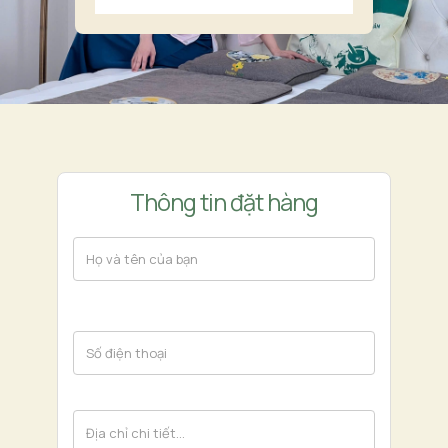
Thông tin đặt hàng