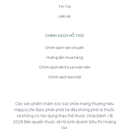
Tin Tức
Liên Hệ
CHÍNH SÁCH HỖ TRỢ
Chính sách vận chuyển
Hướng dẫn mua hàng
Chính sách đổi trả và hoàn tiền
Chính sách bảo mật
Các sản phẩm chăm sóc sức khỏe mang thương hiệu
Happy Life được phân phối tại đây không phải là thuốc
và không có tác dụng thay thế thuốc chữa bệnh. | ©
2026 Bản quyền thuộc về Hộ kinh doanh Siêu thị Hoàng
Gia.