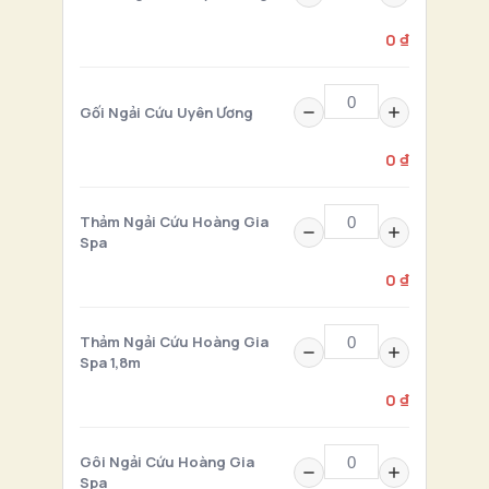
0 ₫
Gối Ngải Cứu Uyên Ương
0 ₫
Thảm Ngải Cứu Hoàng Gia
Spa
0 ₫
Thảm Ngải Cứu Hoàng Gia
Spa 1,8m
0 ₫
Gôi Ngải Cứu Hoàng Gia
Spa