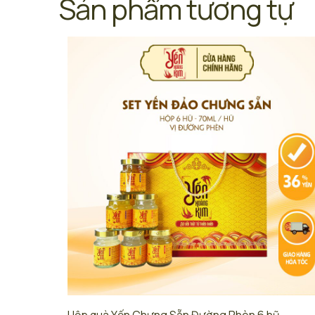
Sản phẩm tương tự