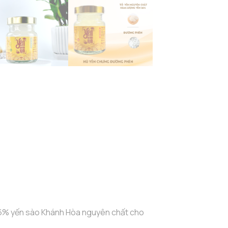
6% yến sào Khánh Hòa nguyên chất cho