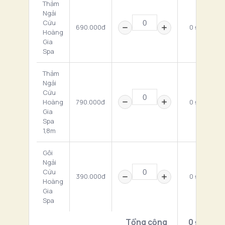
Thảm
Ngải
Cứu
690.000đ
0 ₫
Hoàng
Gia
Spa
Thảm
Ngải
Cứu
Hoàng
790.000đ
0 ₫
Gia
Spa
1,8m
Gôi
Ngải
Cứu
390.000đ
0 ₫
Hoàng
Gia
Spa
Tổng cộng
0 ₫