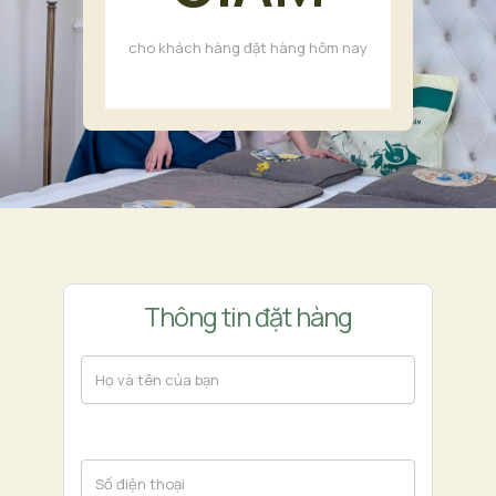
cho khách hàng đặt hàng hôm nay
Thông tin đặt hàng