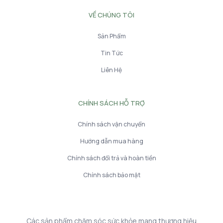
VỀ CHÚNG TÔI
Sản Phẩm
Tin Tức
Liên Hệ
CHÍNH SÁCH HỖ TRỢ
Chính sách vận chuyển
Hướng dẫn mua hàng
Chính sách đổi trả và hoàn tiền
Chính sách bảo mật
Các sản phẩm chăm sóc sức khỏe mang thương hiệu