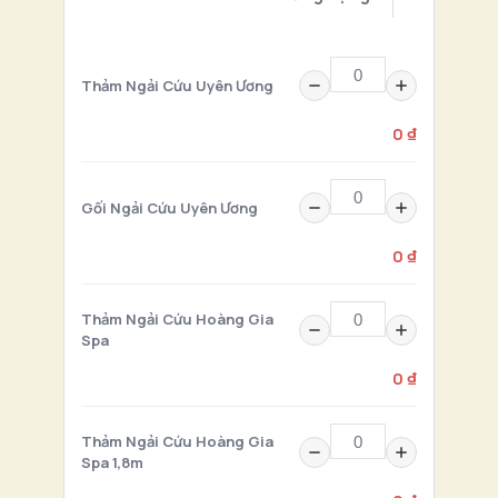
Thảm Ngải Cứu Uyên Ương
0 ₫
Gối Ngải Cứu Uyên Ương
0 ₫
Thảm Ngải Cứu Hoàng Gia
Spa
0 ₫
Thảm Ngải Cứu Hoàng Gia
Spa 1,8m