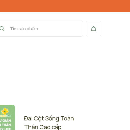
Đai Cột Sống Toàn
Thân Cao cấp