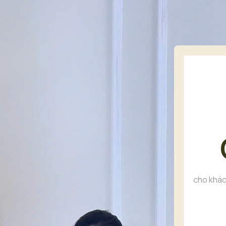
cho khác