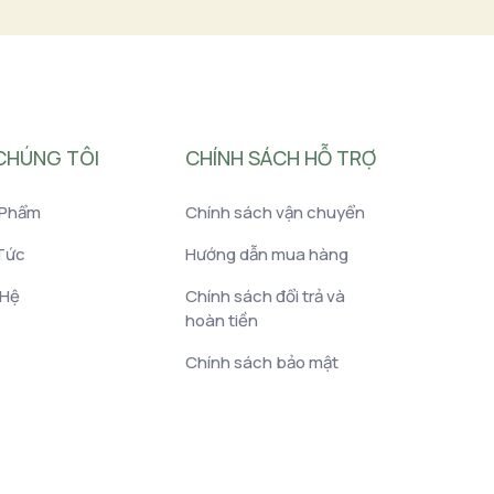
CHÚNG TÔI
CHÍNH SÁCH HỖ TRỢ
 Phẩm
Chính sách vận chuyển
Tức
Hướng dẫn mua hàng
 Hệ
Chính sách đổi trả và
hoàn tiền
Chính sách bảo mật