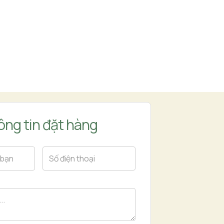
ng tin đặt hàng