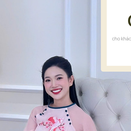
cho khác