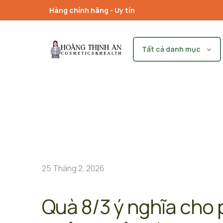
Hàng chính hãng - Uy tín
Tất cả danh mục
25 Tháng 2, 2026
Quà 8/3 ý nghĩa cho 