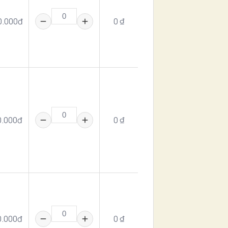
0.000đ
0 ₫
0.000đ
0 ₫
0.000đ
0 ₫