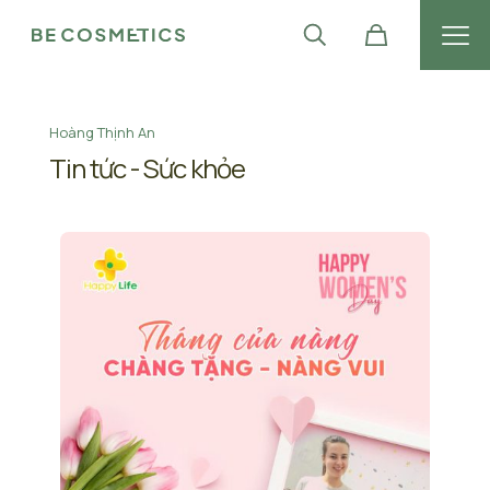
Hoàng Thịnh An
Tin tức - Sức khỏe