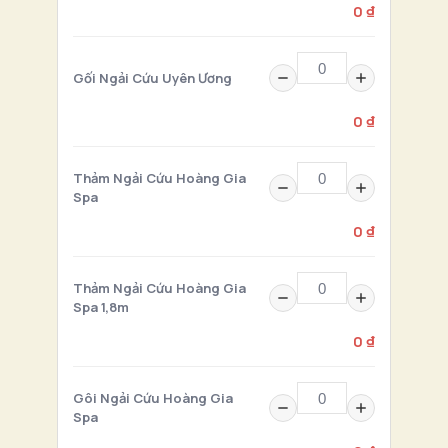
0 ₫
Gối Ngải Cứu Uyên Ương
0 ₫
Thảm Ngải Cứu Hoàng Gia
Spa
0 ₫
Thảm Ngải Cứu Hoàng Gia
Spa 1,8m
0 ₫
Gôi Ngải Cứu Hoàng Gia
Spa