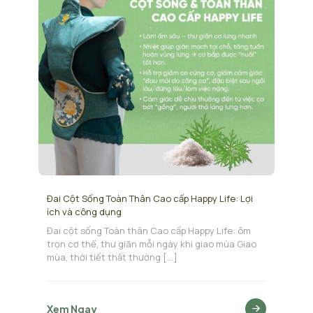
Đai Cột Sống Toàn Thân Cao cấp Happy Life: Lợi
ích và công dụng
Đai cột sống Toàn thân Cao cấp Happy Life: ôm
trọn cơ thể, thư giãn mỗi ngày khi giao mùa Giao
mùa, thời tiết thất thường
[…]
Xem Ngay