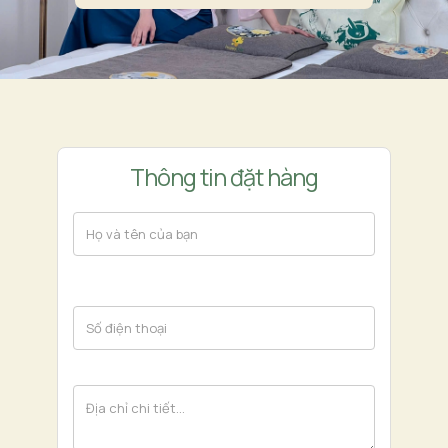
Thông tin đặt hàng