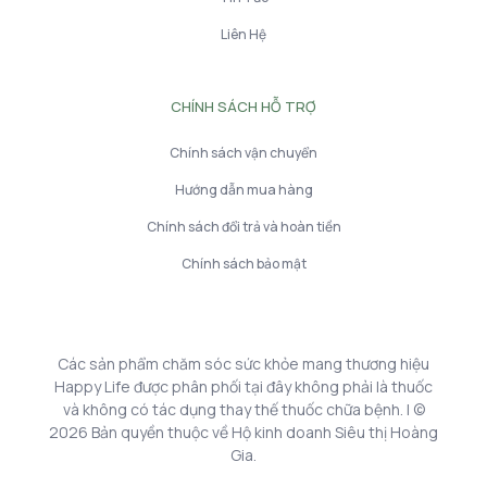
Liên Hệ
CHÍNH SÁCH HỖ TRỢ
Chính sách vận chuyển
Hướng dẫn mua hàng
Chính sách đổi trả và hoàn tiền
Chính sách bảo mật
Các sản phẩm chăm sóc sức khỏe mang thương hiệu
Happy Life được phân phối tại đây không phải là thuốc
và không có tác dụng thay thế thuốc chữa bệnh. | ©
2026 Bản quyền thuộc về Hộ kinh doanh Siêu thị Hoàng
Gia.