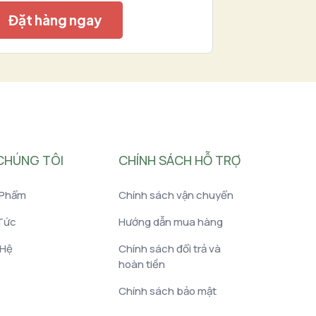
Đặt hàng ngay
CHÚNG TÔI
CHÍNH SÁCH HỖ TRỢ
 Phẩm
Chính sách vận chuyển
Tức
Hướng dẫn mua hàng
 Hệ
Chính sách đổi trả và
hoàn tiền
Chính sách bảo mật