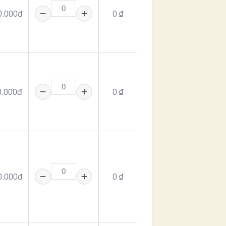
0.000đ
0 ₫
0.000đ
0 ₫
0.000đ
0 ₫