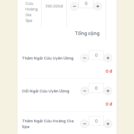
Cứu
390.000đ
0 ₫
Hoàng
Gia
Spa
Tổng cộng
0 ₫
Thảm Ngải Cứu Uyên Ương
0 ₫
Gối Ngải Cứu Uyên Ương
0 ₫
Thảm Ngải Cứu Hoàng Gia
Spa