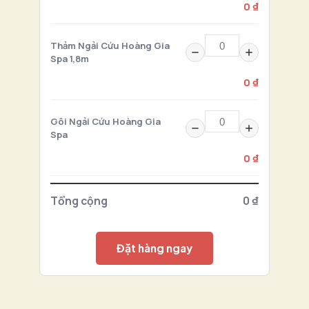
0 ₫
Thảm Ngải Cứu Hoàng Gia
Spa 1,8m
0 ₫
Gôi Ngải Cứu Hoàng Gia
Spa
0 ₫
Tổng cộng
0 ₫
Đặt hàng ngay