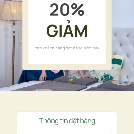
20
%
GIẢM
cho khách hàng đặt hàng hôm nay
Thông tin đặt hàng